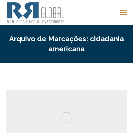
Arquivo de Marcações:
cidadania
americana