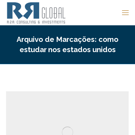
Arquivo de Marcações:
como
estudar nos estados unidos