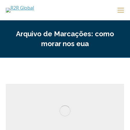
Arquivo de Marcações:
como
morar nos eua