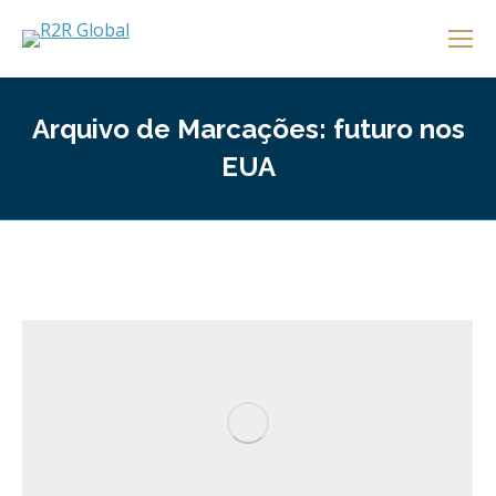
Arquivo de Marcações:
futuro nos
EUA