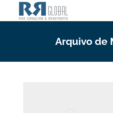
Arquivo de