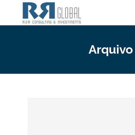
Arquivo