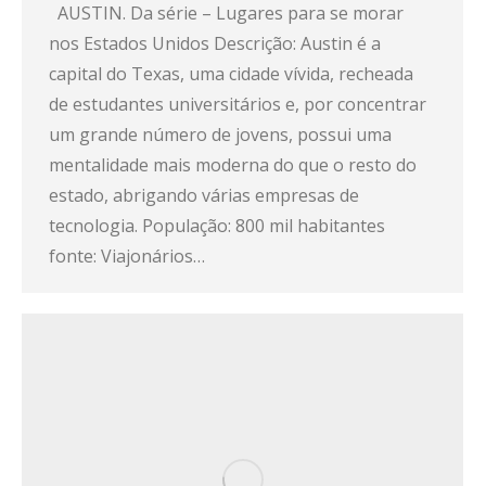
AUSTIN. Da série – Lugares para se morar
nos Estados Unidos Descrição: Austin é a
capital do Texas, uma cidade vívida, recheada
de estudantes universitários e, por concentrar
um grande número de jovens, possui uma
mentalidade mais moderna do que o resto do
estado, abrigando várias empresas de
tecnologia. População: 800 mil habitantes
fonte: Viajonários…