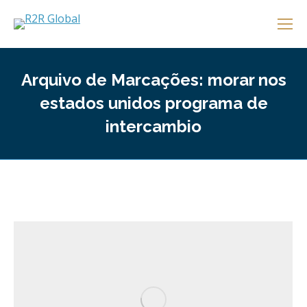
Arquivo de Marcações:
morar nos
estados unidos programa de
intercambio