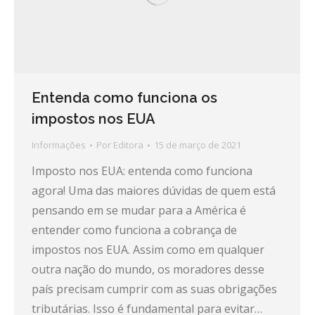
Entenda como funciona os
impostos nos EUA
Informações
Por
Editora
15 de março de 2021
Imposto nos EUA: entenda como funciona
agora! Uma das maiores dúvidas de quem está
pensando em se mudar para a América é
entender como funciona a cobrança de
impostos nos EUA. Assim como em qualquer
outra nação do mundo, os moradores desse
país precisam cumprir com as suas obrigações
tributárias. Isso é fundamental para evitar…