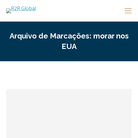
Arquivo de Marcações:
morar nos
EUA