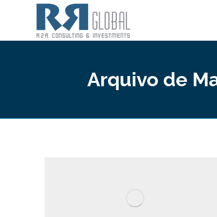
Arquivo de M