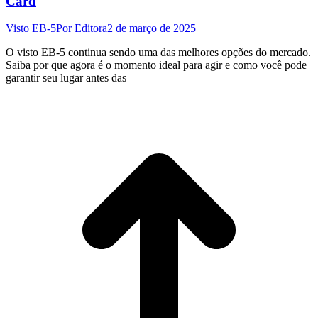
Card
Visto EB-5
Por
Editora
2 de março de 2025
O visto EB-5 continua sendo uma das melhores opções do mercado.
Saiba por que agora é o momento ideal para agir e como você pode
garantir seu lugar antes das