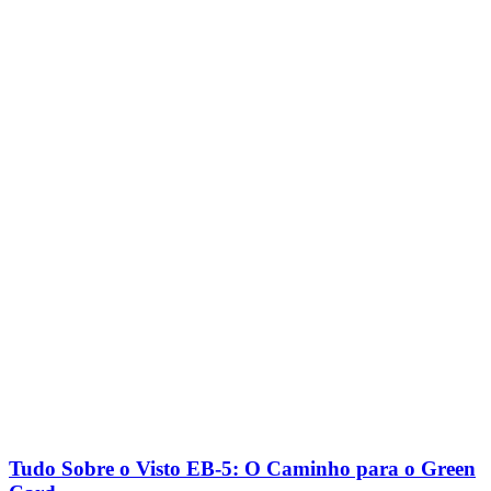
Tudo Sobre o Visto EB-5: O Caminho para o Green