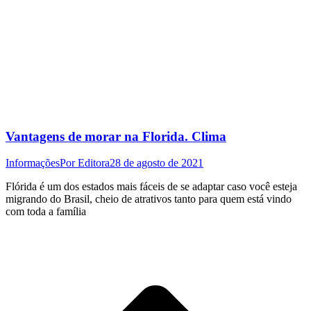
Vantagens de morar na Florida. Clima
Informações
Por
Editora
28 de agosto de 2021
Flórida é um dos estados mais fáceis de se adaptar caso você esteja
migrando do Brasil, cheio de atrativos tanto para quem está vindo
com toda a família