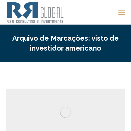
Arquivo de Marcações:
visto de
investidor americano