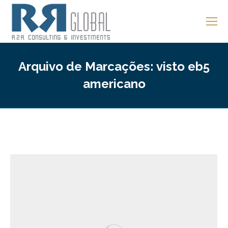
Arquivo de Marcações:
visto eb5
americano