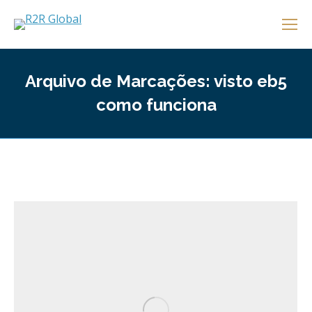
Arquivo de Marcações:
visto eb5
como funciona