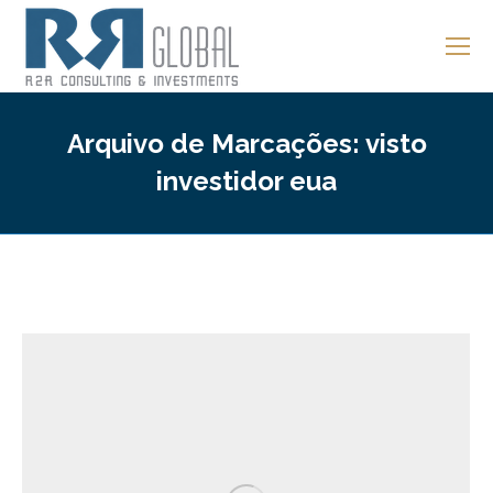
Arquivo de Marcações:
visto
investidor eua