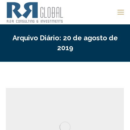
Arquivo Diário:
20 de agosto de
2019