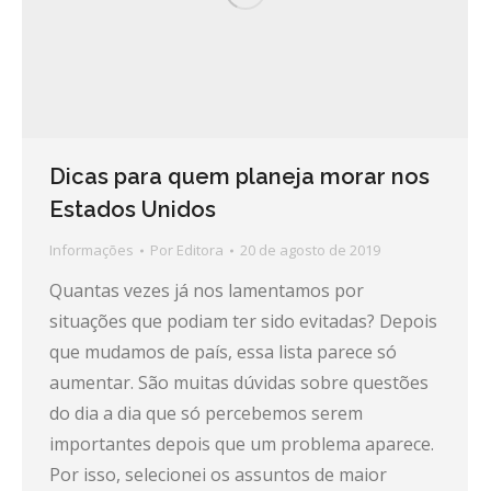
Dicas para quem planeja morar nos
Estados Unidos
Informações
Por
Editora
20 de agosto de 2019
Quantas vezes já nos lamentamos por
situações que podiam ter sido evitadas? Depois
que mudamos de país, essa lista parece só
aumentar. São muitas dúvidas sobre questões
do dia a dia que só percebemos serem
importantes depois que um problema aparece.
Por isso, selecionei os assuntos de maior