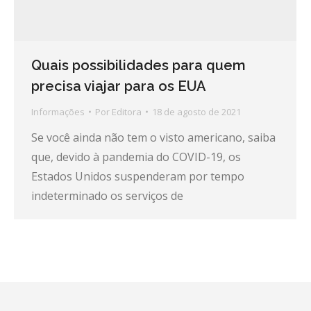
Quais possibilidades para quem
precisa viajar para os EUA
Informações
Por
Editora
18 de agosto de 2021
Se você ainda não tem o visto americano, saiba
que, devido à pandemia do COVID-19, os
Estados Unidos suspenderam por tempo
indeterminado os serviços de