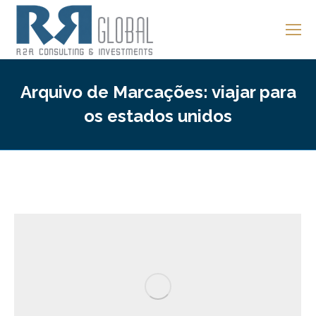
Arquivo de Marcações:
viajar para
os estados unidos