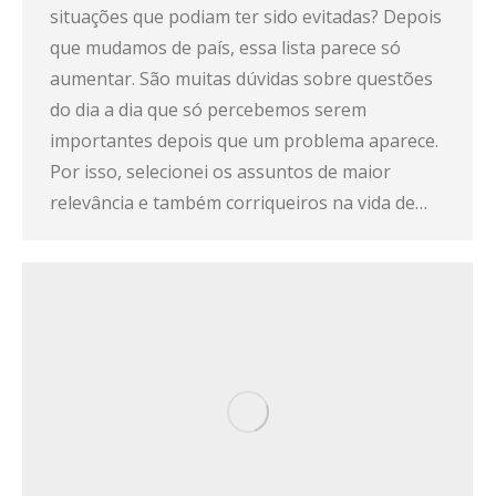
situações que podiam ter sido evitadas? Depois
que mudamos de país, essa lista parece só
aumentar. São muitas dúvidas sobre questões
do dia a dia que só percebemos serem
importantes depois que um problema aparece.
Por isso, selecionei os assuntos de maior
relevância e também corriqueiros na vida de…