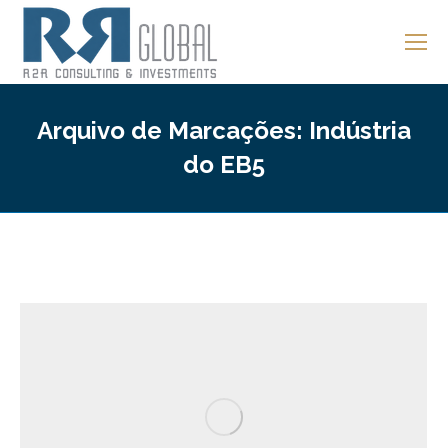
Arquivo de Marcações:
Indústria
do EB5