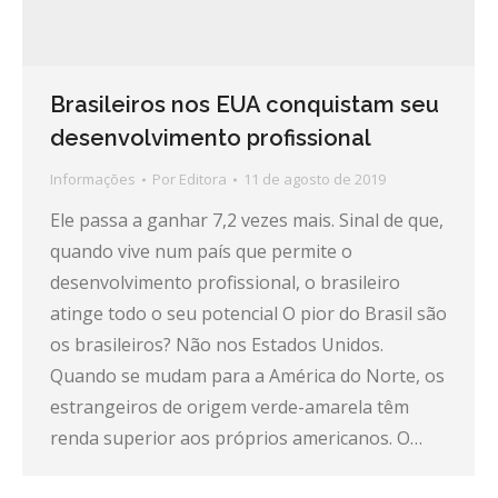
Brasileiros nos EUA conquistam seu
desenvolvimento profissional
Informações
Por
Editora
11 de agosto de 2019
Ele passa a ganhar 7,2 vezes mais. Sinal de que,
quando vive num país que permite o
desenvolvimento profissional, o brasileiro
atinge todo o seu potencial O pior do Brasil são
os brasileiros? Não nos Estados Unidos.
Quando se mudam para a América do Norte, os
estrangeiros de origem verde-amarela têm
renda superior aos próprios americanos. O…