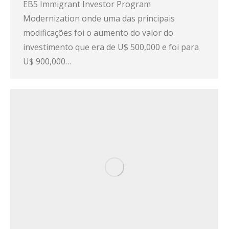
EB5 Immigrant Investor Program
Modernization onde uma das principais
modificações foi o aumento do valor do
investimento que era de U$ 500,000 e foi para
U$ 900,000…