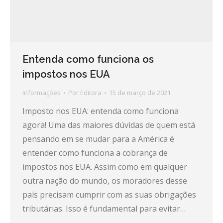
Entenda como funciona os
impostos nos EUA
Informações
Por
Editora
15 de março de 2021
Imposto nos EUA: entenda como funciona
agora! Uma das maiores dúvidas de quem está
pensando em se mudar para a América é
entender como funciona a cobrança de
impostos nos EUA. Assim como em qualquer
outra nação do mundo, os moradores desse
país precisam cumprir com as suas obrigações
tributárias. Isso é fundamental para evitar…