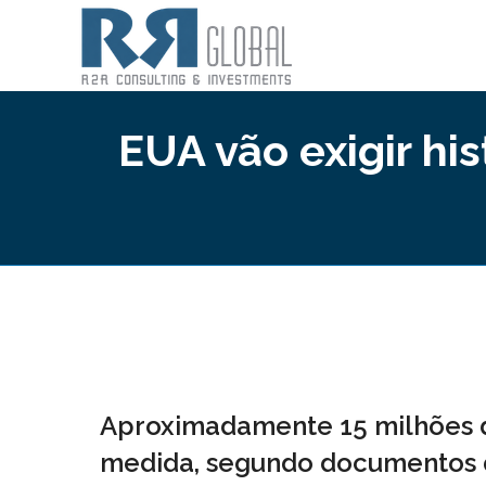
EUA vão exigir his
Aproximadamente 15 milhões d
medida, segundo documentos 