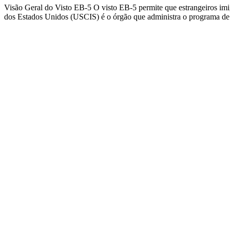
Visão Geral do Visto EB-5 O visto EB-5 permite que estrangeiros i
dos Estados Unidos (USCIS) é o órgão que administra o programa d