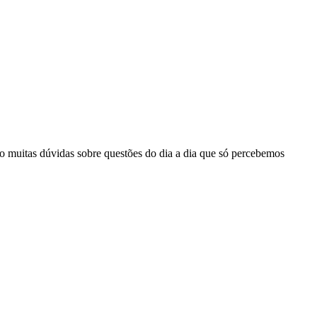
ão muitas dúvidas sobre questões do dia a dia que só percebemos