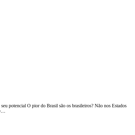
 seu potencial O pior do Brasil são os brasileiros? Não nos Estados
 O…