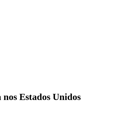
 nos Estados Unidos