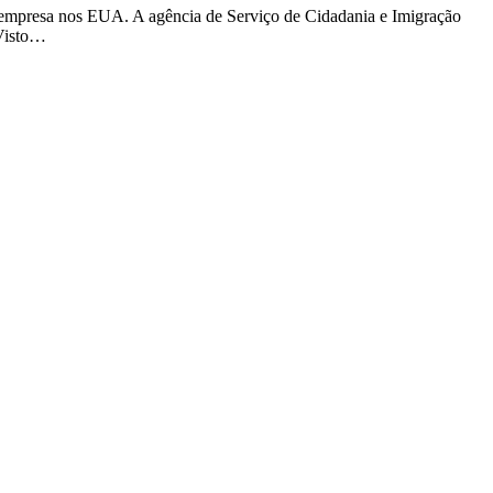
 empresa nos EUA. A agência de Serviço de Cidadania e Imigração
 Visto…