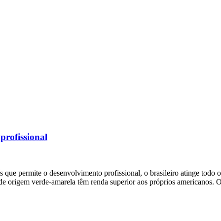
profissional
 que permite o desenvolvimento profissional, o brasileiro atinge todo o
de origem verde-amarela têm renda superior aos próprios americanos.